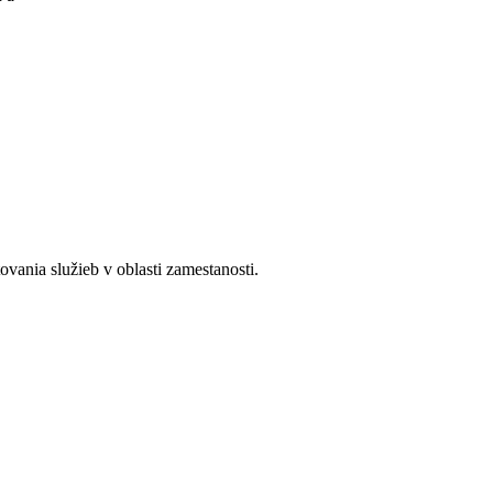
ania služieb v oblasti zamestanosti.