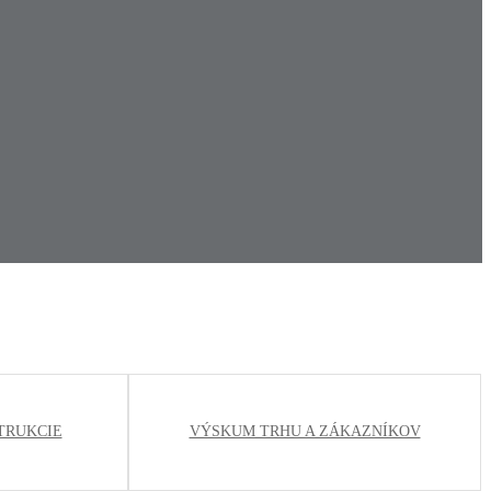
TRUKCIE
VÝSKUM TRHU A ZÁKAZNÍKOV