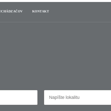
 UCHÁDZAČOV
KONTAKT