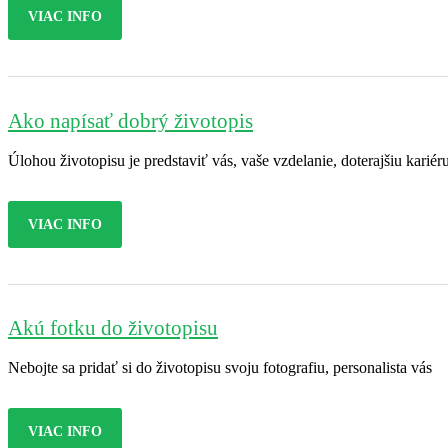
VIAC INFO
Ako napísať dobrý životopis
Úlohou životopisu je predstaviť vás, vaše vzdelanie, doterajšiu kariér
VIAC INFO
Akú fotku do životopisu
Nebojte sa pridať si do životopisu svoju fotografiu, personalista vás
VIAC INFO