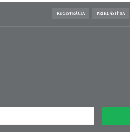
REGISTRÁCIA
PRIHLÁSIŤ SA