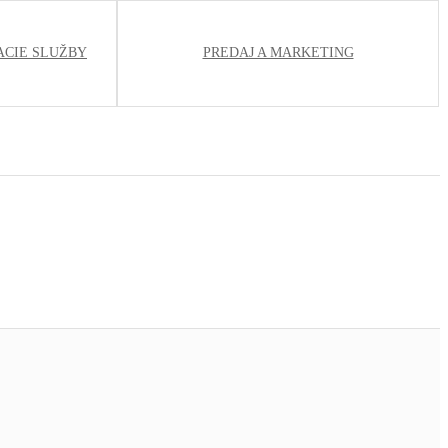
ACIE SLUŽBY
PREDAJ A MARKETING