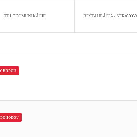
TELEKOMUNIKÁCIE
REŠTAURÁCIA / STRAVOV
DOHODOU
DOHODOU