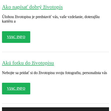
Ako napísať dobrý životopis
Úlohou životopisu je predstaviť vás, vaše vzdelanie, doterajšiu
kariéru a
VIAC INFO
Akú fotku do životopisu
Nebojte sa pridať si do životopisu svoju fotografiu, personalista vás
VIAC INFO