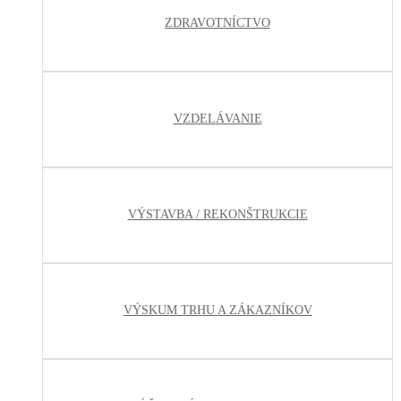
ZDRAVOTNÍCTVO
VZDELÁVANIE
VÝSTAVBA / REKONŠTRUKCIE
VÝSKUM TRHU A ZÁKAZNÍKOV