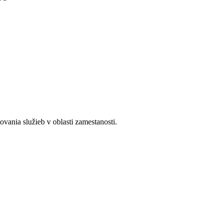
ania služieb v oblasti zamestanosti.