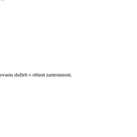
ania služieb v oblasti zamestanosti.