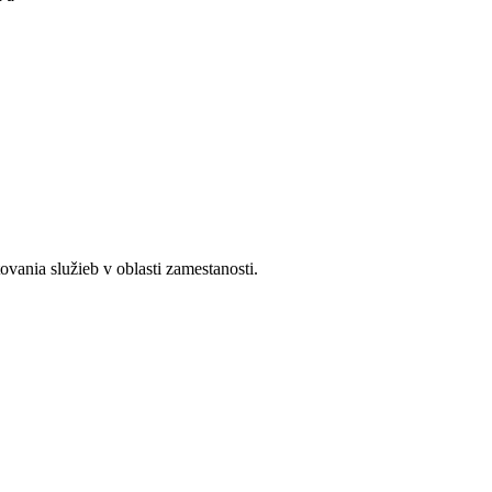
ania služieb v oblasti zamestanosti.