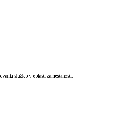
ania služieb v oblasti zamestanosti.