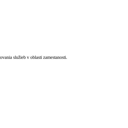
ania služieb v oblasti zamestanosti.