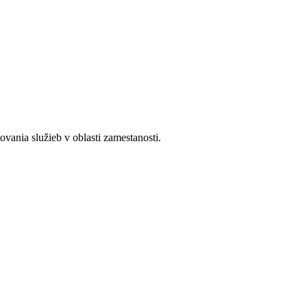
ania služieb v oblasti zamestanosti.