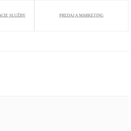
ACIE SLUŽBY
PREDAJ A MARKETING