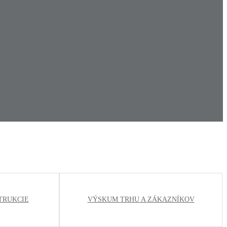
TRUKCIE
VÝSKUM TRHU A ZÁKAZNÍKOV