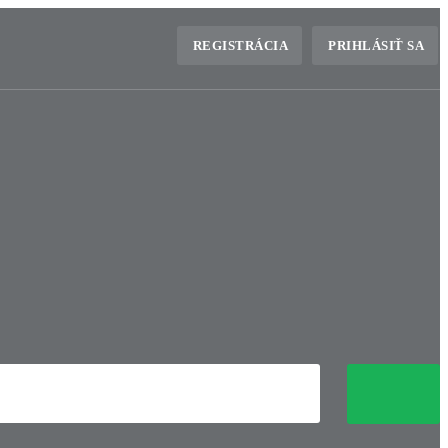
REGISTRÁCIA
PRIHLÁSIŤ SA