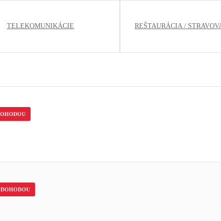
TELEKOMUNIKÁCIE
REŠTAURÁCIA / STRAVOV
DOHODOU
DOHODOU