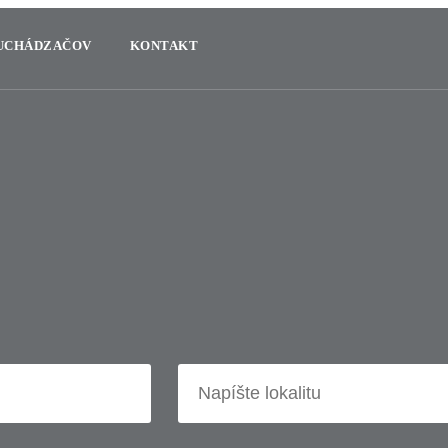
 UCHÁDZAČOV
KONTAKT