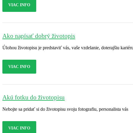
VIAC INFO
Ako napísať dobrý životopis
Úlohou životopisu je predstaviť vás, vaše vzdelanie, doterajšiu kariér
VIAC INFO
Akú fotku do životopisu
Nebojte sa pridať si do životopisu svoju fotografiu, personalista vás
VIAC INFO