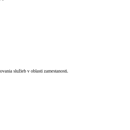
ania služieb v oblasti zamestanosti.