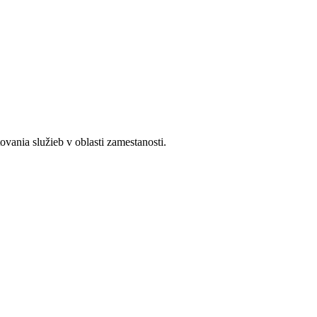
ania služieb v oblasti zamestanosti.