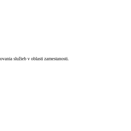
ania služieb v oblasti zamestanosti.